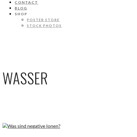
CONTACT
BLOG
SHOP
POSTER STORE
STOCK PHOTOS
WASSER