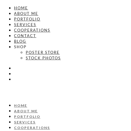
HOME
ABOUT ME
PORTFOLIO
SERVICES
COOPERATIONS
CONTACT
BLOG
SHOP
POSTER STORE
STOCK PHOTOS
HOME
ABOUT ME
PORTFOLIO
SERVICES
COOPERATIONS