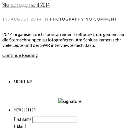
Sternschnuppennacht 2014
13. AUGUST 2014
IN
PHOTOGRAPHY
NO COMMENT
2014 organisierte ich spontan einen Treffpunkt, um gemeinsam
die Sternschnuppen zu fotografieren. Am Schluss kamen sehr
viele Leute und der SWR interviewte mich dazu.
Continue Reading
ABOUT ME
NEWSLETTER
First name
E-Mail