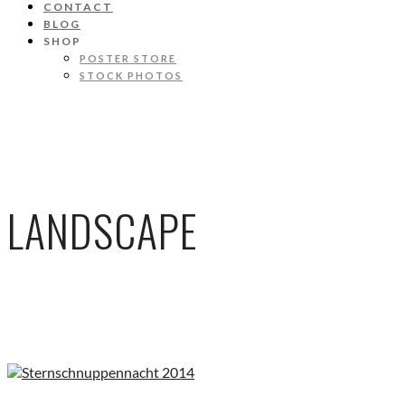
CONTACT
BLOG
SHOP
POSTER STORE
STOCK PHOTOS
LANDSCAPE