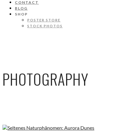
CONTACT
BLOG
SHOP
POSTER STORE
STOCK PHOTOS
PHOTOGRAPHY