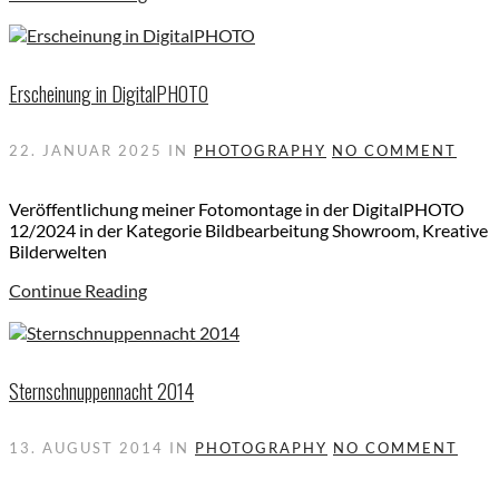
Erscheinung in DigitalPHOTO
22. JANUAR 2025
IN
PHOTOGRAPHY
NO COMMENT
Veröffentlichung meiner Fotomontage in der DigitalPHOTO
12/2024 in der Kategorie Bildbearbeitung Showroom, Kreative
Bilderwelten
Continue Reading
Sternschnuppennacht 2014
13. AUGUST 2014
IN
PHOTOGRAPHY
NO COMMENT