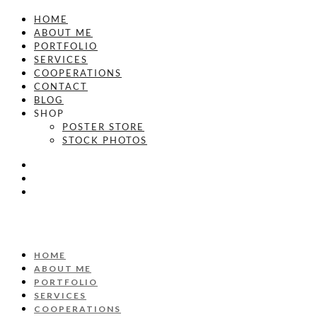
HOME
ABOUT ME
PORTFOLIO
SERVICES
COOPERATIONS
CONTACT
BLOG
SHOP
POSTER STORE
STOCK PHOTOS
HOME
ABOUT ME
PORTFOLIO
SERVICES
COOPERATIONS