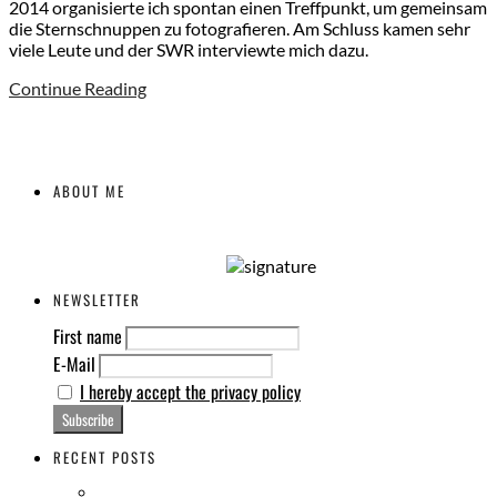
2014 organisierte ich spontan einen Treffpunkt, um gemeinsam
die Sternschnuppen zu fotografieren. Am Schluss kamen sehr
viele Leute und der SWR interviewte mich dazu.
Continue Reading
ABOUT ME
NEWSLETTER
First name
E-Mail
I hereby accept the privacy policy
RECENT POSTS