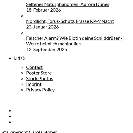
Seltenes Naturphänomen: Aurora Dunes
18. Februar 2026
Nordlicht, Torus-Schutz, krasse KP-9 Nacht
23. Januar 2026
Falscher Alarm? Wie Biotin deine Schilddrüsen-
Werte heimlich manipuliert
12. September 2025
LINKS
Contact
Poster Store
Stock Photos
Imprint
Privacy Policy
© Copyright Carola Stober