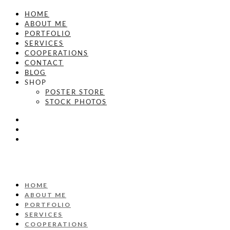
HOME
ABOUT ME
PORTFOLIO
SERVICES
COOPERATIONS
CONTACT
BLOG
SHOP
POSTER STORE
STOCK PHOTOS
HOME
ABOUT ME
PORTFOLIO
SERVICES
COOPERATIONS