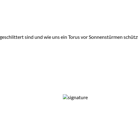
eschlittert sind und wie uns ein Torus vor Sonnenstürmen schützt