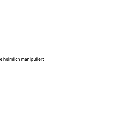
e heimlich manipuliert