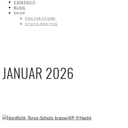
CONTACT
BLOG
SHOP
POSTER STORE
STOCK PHOTOS
JANUAR 2026