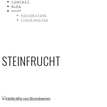
CONTACT
BLOG
SHOP
POSTER STORE
STOCK PHOTOS
STEINFRUCHT