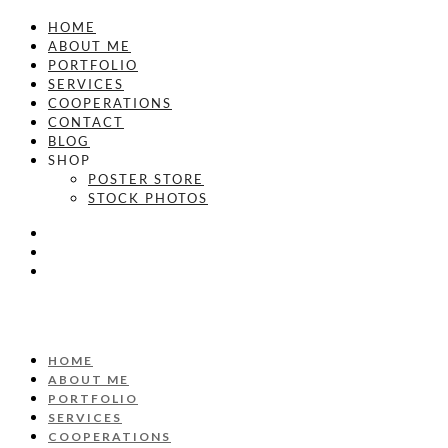
HOME
ABOUT ME
PORTFOLIO
SERVICES
COOPERATIONS
CONTACT
BLOG
SHOP
POSTER STORE
STOCK PHOTOS
HOME
ABOUT ME
PORTFOLIO
SERVICES
COOPERATIONS