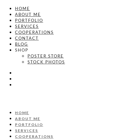
HOME
ABOUT ME
PORTFOLIO
SERVICES
COOPERATIONS
CONTACT
BLOG
SHOP
POSTER STORE
STOCK PHOTOS
HOME
ABOUT ME
PORTFOLIO
SERVICES
COOPERATIONS