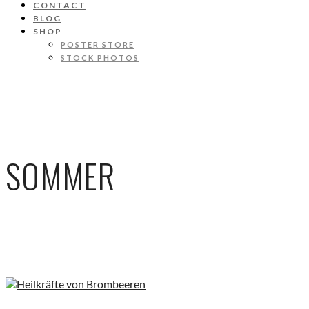
CONTACT
BLOG
SHOP
POSTER STORE
STOCK PHOTOS
SOMMER