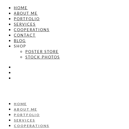
HOME
ABOUT ME
PORTFOLIO
SERVICES
COOPERATIONS
CONTACT
BLOG
SHOP
POSTER STORE
STOCK PHOTOS
HOME
ABOUT ME
PORTFOLIO
SERVICES
COOPERATIONS