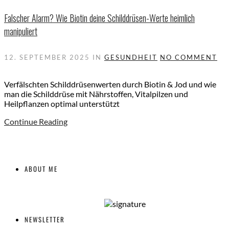
Falscher Alarm? Wie Biotin deine Schilddrüsen-Werte heimlich
manipuliert
12. SEPTEMBER 2025
IN
GESUNDHEIT
NO COMMENT
Verfälschten Schilddrüsenwerten durch Biotin & Jod und wie
man die Schilddrüse mit Nährstoffen, Vitalpilzen und
Heilpflanzen optimal unterstützt
Continue Reading
ABOUT ME
NEWSLETTER