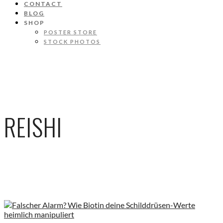
CONTACT
BLOG
SHOP
POSTER STORE
STOCK PHOTOS
REISHI