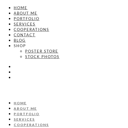
HOME
ABOUT ME
PORTFOLIO
SERVICES
COOPERATIONS
CONTACT
BLOG
SHOP
POSTER STORE
STOCK PHOTOS
HOME
ABOUT ME
PORTFOLIO
SERVICES
COOPERATIONS