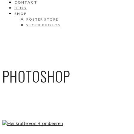
CONTACT
BLOG
SHOP
POSTER STORE
STOCK PHOTOS
PHOTOSHOP