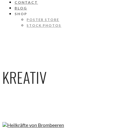
CONTACT
BLOG
SHOP
POSTER STORE
STOCK PHOTOS
KREATIV