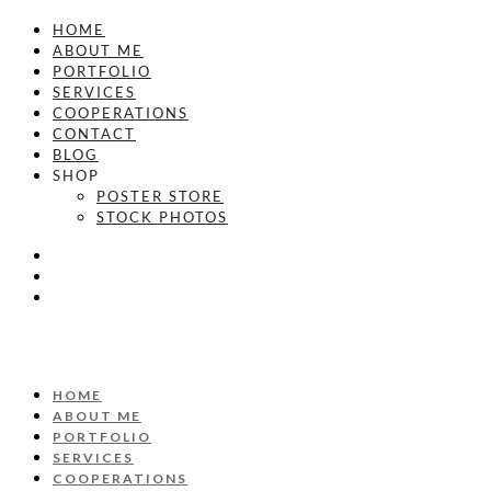
HOME
ABOUT ME
PORTFOLIO
SERVICES
COOPERATIONS
CONTACT
BLOG
SHOP
POSTER STORE
STOCK PHOTOS
HOME
ABOUT ME
PORTFOLIO
SERVICES
COOPERATIONS